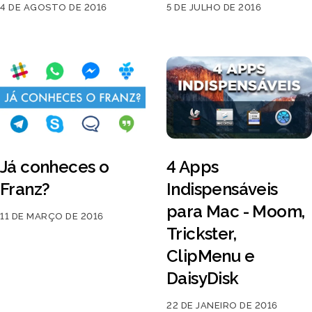
4 DE AGOSTO DE 2016
5 DE JULHO DE 2016
Já conheces o
4 Apps
Franz?
Indispensáveis
para Mac - Moom,
11 DE MARÇO DE 2016
Trickster,
ClipMenu e
DaisyDisk
22 DE JANEIRO DE 2016