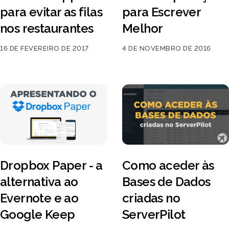
para evitar as filas
para Escrever
nos restaurantes
Melhor
16 DE FEVEREIRO DE 2017
4 DE NOVEMBRO DE 2016
Dropbox Paper - a
Como aceder às
alternativa ao
Bases de Dados
Evernote e ao
criadas no
Google Keep
ServerPilot