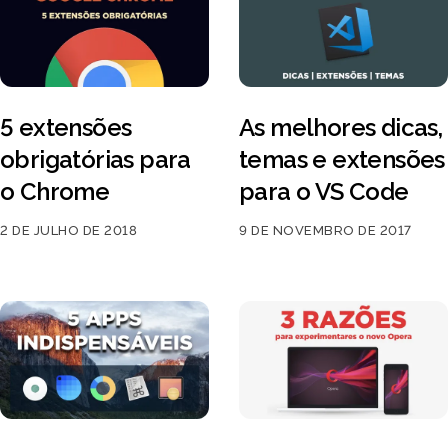
5 extensões
As melhores dicas,
obrigatórias para
temas e extensões
o Chrome
para o VS Code
2 DE JULHO DE 2018
9 DE NOVEMBRO DE 2017