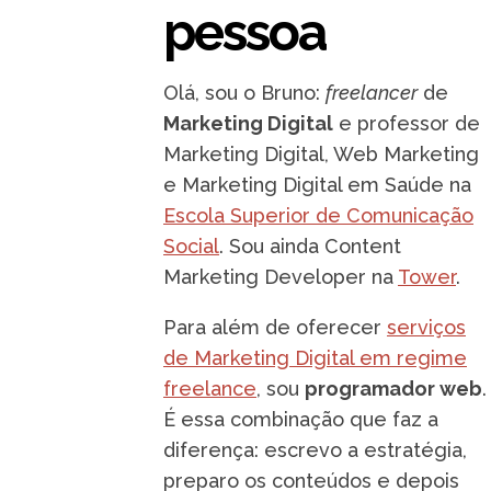
pessoa
Olá, sou o Bruno:
freelancer
de
Marketing Digital
e professor de
Marketing Digital, Web Marketing
e Marketing Digital em Saúde na
Escola Superior de Comunicação
Social
. Sou ainda Content
Marketing Developer na
Tower
.
Para além de oferecer
serviços
de Marketing Digital em regime
freelance
, sou
programador web
.
É essa combinação que faz a
diferença: escrevo a estratégia,
preparo os conteúdos e depois