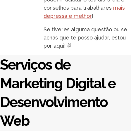
conselhos para trabalhares
mais
depressa e melhor
!
Se tiveres alguma questão ou se
achas que te posso ajudar, estou
por aqui! ✌️
Serviços de
Marketing Digital e
Desenvolvimento
Web