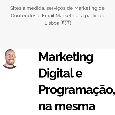
Sites à medida, serviços de Marketing de
Conteúdos e Email Marketing, a partir de
Lisboa 🇵🇹
Marketing
Digital e
Programação,
na mesma