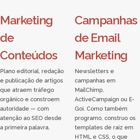
Marketing
Campanhas
de
de Email
Conteúdos
Marketing
Plano editorial, redação
Newsletters e
e publicação de artigos
campanhas em
que atraem tráfego
MailChimp,
orgânico e constroem
ActiveCampaign ou E-
autoridade — com
Goi. Como também
atenção ao SEO desde
programo, construo os
a primeira palavra.
templates de raiz em
HTML e CSS, o que