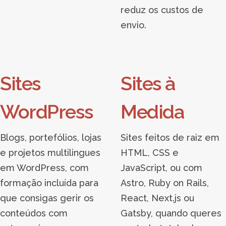
reduz os custos de
envio.
Sites
Sites à
WordPress
Medida
Blogs, portefólios, lojas
Sites feitos de raiz em
e projetos multilingues
HTML, CSS e
em WordPress, com
JavaScript, ou com
formação incluída para
Astro, Ruby on Rails,
que consigas gerir os
React, Next.js ou
conteúdos com
Gatsby, quando queres