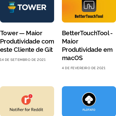
Tower — Maior
BetterTouchTool -
Produtividade com
Maior
este Cliente de Git
Produtividade em
macOS
14 DE SETEMBRO DE 2021
4 DE FEVEREIRO DE 2021