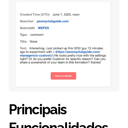
Principais
Funcionalidades