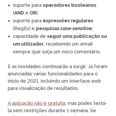
suporte para
operadores booleanos
(
AND
e
OR
);
suporte para
expressões regulares
(RegEx) e
pesquisas
case-sensitive
;
capacidade de
seguir uma publicação ou
um utilizador
, recebendo um email
sempre que surja um novo comentário.
E as novidades continuarão a surgir. Já foram
anunciadas várias funcionalidades para o
início de 2021, incluindo um interface web
para visualização de resultados.
A aplicação não é gratuita
, mas podes testá-
la sem restrições durante 1 semana. Se