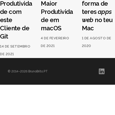
Produtivida
Maior
forma de
de com
Produtivida
teres
apps
este
de em
web
no teu
Cliente de
macOS
Mac
Git
4 DE FEVEREIRO
1 DE AGOSTO DE
DE 2021
2020
14 DE SETEMBRO
DE 2021
© 2014–2026 BrunoBrito.PT