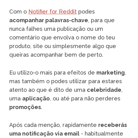
Com o
Notifier for Reddit
podes
acompanhar palavras-chave
, para que
nunca falhes uma publicação ou um
comentário que envolva o nome do teu
produto, site ou simplesmente algo que
queiras acompanhar bem de perto.
Eu utilizo-o mais para efeitos de
marketing
,
mas também o podes utilizar para estares
atento ao que é dito de uma
celebridade
,
uma
aplicação
, ou até para não perderes
promoções
.
Após cada menção, rapidamente
receberás
uma notificação via email
- habitualmente