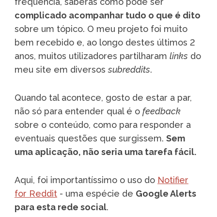
frequência, saberás como pode ser
complicado acompanhar tudo o que é dito
sobre um tópico. O meu projeto foi muito
bem recebido e, ao longo destes últimos 2
anos, muitos utilizadores partilharam
links
do
meu site em diversos
subreddits
.
Quando tal acontece, gosto de estar a par,
não só para entender qual é o
feedback
sobre o conteúdo, como para responder a
eventuais questões que surgissem.
Sem
uma aplicação, não seria uma tarefa fácil.
Aqui, foi importantíssimo o uso do
Notifier
for Reddit
- uma espécie de
Google Alerts
para esta rede social
.