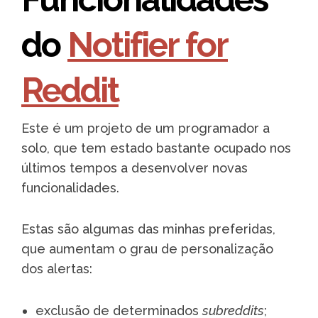
do
Notifier for
Reddit
Este é um projeto de um programador a
solo, que tem estado bastante ocupado nos
últimos tempos a desenvolver novas
funcionalidades.
Estas são algumas das minhas preferidas,
que aumentam o grau de personalização
dos alertas:
exclusão de determinados
subreddits
;