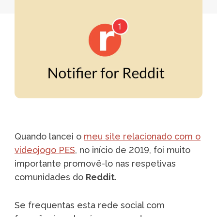
Quando lancei o
meu site relacionado com o
videojogo PES
, no início de 2019, foi muito
importante promovê-lo nas respetivas
comunidades do
Reddit
.
Se frequentas esta rede social com