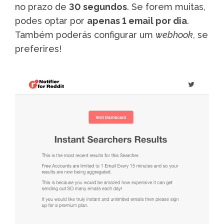
no prazo de
30 segundos
. Se forem muitas,
podes optar por
apenas 1 email por dia
.
Também poderás configurar um
webhook
, se
preferires!