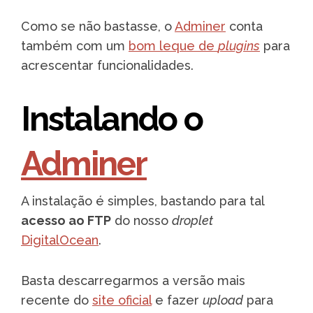
Como se não bastasse, o
Adminer
conta
também com um
bom leque de
plugins
para
acrescentar funcionalidades.
Instalando o
Adminer
A instalação é simples, bastando para tal
acesso ao FTP
do nosso
droplet
DigitalOcean
.
Basta descarregarmos a versão mais
recente do
site oficial
e fazer
upload
para