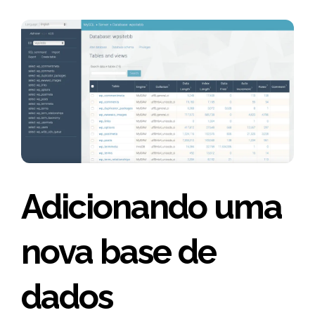
Adicionando uma
nova base de
dados