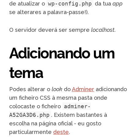
de atualizar o
wp-config.php
da tua
app
se alterares a palavra-passe!).
O servidor deverá ser sempre
localhost
.
Adicionando um
tema
Podes alterar o
look
do
Adminer
adicionando
um ficheiro CSS à mesma pasta onde
colocaste o ficheiro
adminer-
A52GA3D6.php
. Existem bastantes à
escolha na página oficial - eu gosto
particularmente
deste
.