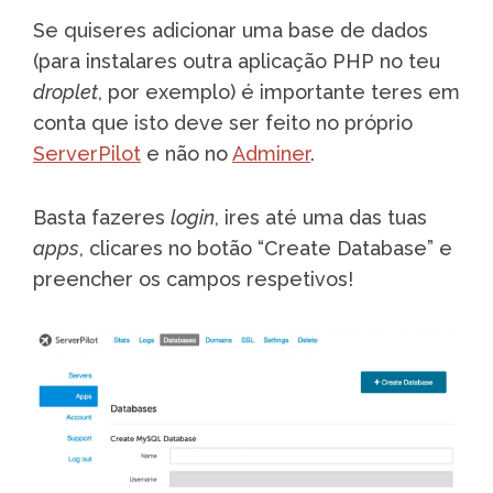
Se quiseres adicionar uma base de dados
(para instalares outra aplicação PHP no teu
droplet
, por exemplo) é importante teres em
conta que isto deve ser feito no próprio
ServerPilot
e não no
Adminer
.
Basta fazeres
login
, ires até uma das tuas
apps
, clicares no botão “Create Database” e
preencher os campos respetivos!