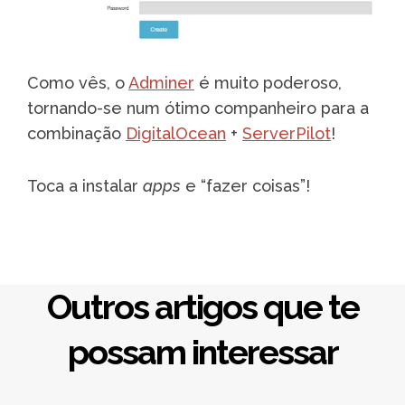
Como vês, o
Adminer
é muito poderoso,
tornando-se num ótimo companheiro para a
combinação
DigitalOcean
+
ServerPilot
!
Toca a instalar
apps
e “fazer coisas”!
Outros artigos que te
possam interessar