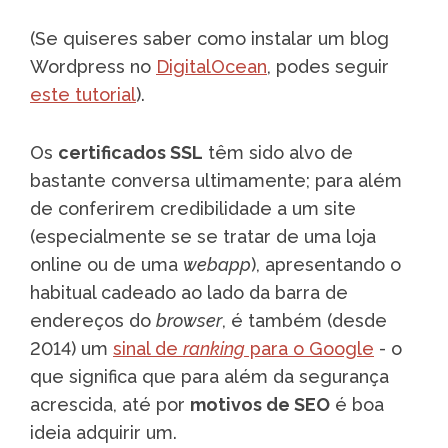
(Se quiseres saber como instalar um blog
Wordpress no
DigitalOcean
, podes seguir
este tutorial
).
Os
certificados SSL
têm sido alvo de
bastante conversa ultimamente; para além
de conferirem credibilidade a um site
(especialmente se se tratar de uma loja
online ou de uma
webapp
), apresentando o
habitual cadeado ao lado da barra de
endereços do
browser
, é também (desde
2014) um
sinal de
ranking
para o Google
- o
que significa que para além da segurança
acrescida, até por
motivos de SEO
é boa
ideia adquirir um.