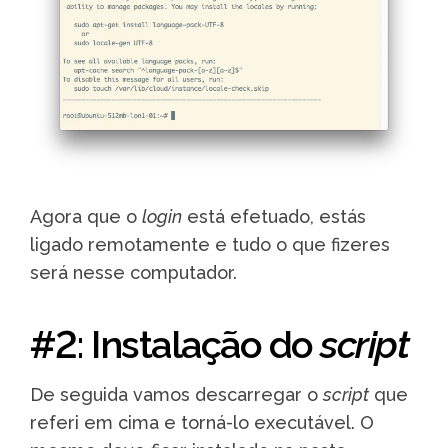
Agora que o
login
está efetuado, estás
ligado remotamente e tudo o que fizeres
será nesse computador.
#2: Instalação do
script
De seguida vamos descarregar o
script
que
referi em cima e torná-lo executável. O