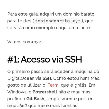
Para este guia, adquiri um domínio barato
para testes (
testesdobrito.xyz
), que
servirá como exemplo daqui em diante.
Vamos começar!
#1: Acesso via SSH
O primeiro passo será aceder à máquina do
DigitalOcean via
SSH
. Como estou num Mac,
gosto de utilizar o
iTerm
, que é grátis. Em
Windows, o
Powershell
não é mau mas
prefiro o
Git Bash
, simplesmente por ter
uma
shell
que me é mais familiar.