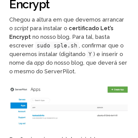
Encrypt
Chegou a altura em que devemos arrancar
o
script
para instalar o
certificado Let’s
Encrypt
no nosso blog. Para tal, basta
escrever
sudo sple.sh
, confirmar que o
queremos instalar (digitando
Y
) e inserir o
nome da
app
do nosso blog, que deverá ser
o mesmo do ServerPilot.