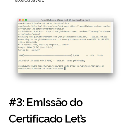
#3: Emissão do
Certificado Let’s