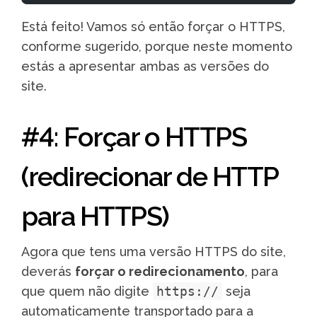
Está feito! Vamos só então forçar o HTTPS,
conforme sugerido, porque neste momento
estás a apresentar ambas as versões do
site.
#4: Forçar o HTTPS
(redirecionar de HTTP
para HTTPS)
Agora que tens uma versão HTTPS do site,
deverás
forçar o redirecionamento
, para
que quem não digite
https://
seja
automaticamente transportado para a