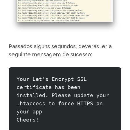
Passados alguns segundos, deverás ler a
seguinte mensagem de sucesso:
Your Let's Encrypt SSL 
certificate has been 
installed. Please update your 
.htaccess to force HTTPS on 
your app
Cheers!