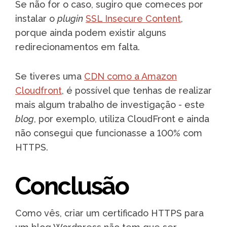
Se não for o caso, sugiro que comeces por
instalar o
plugin
SSL Insecure Content
,
porque ainda podem existir alguns
redirecionamentos em falta.
Se tiveres uma
CDN como a Amazon
Cloudfront
, é possível que tenhas de realizar
mais algum trabalho de investigação - este
blog
, por exemplo, utiliza CloudFront e ainda
não consegui que funcionasse a 100% com
HTTPS.
Conclusão
Como vês, criar um certificado HTTPS para