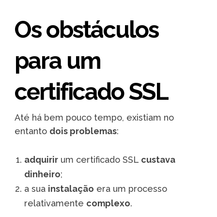
Os obstáculos
para um
certificado SSL
Até há bem pouco tempo, existiam no
entanto
dois problemas
:
adquirir
um certificado SSL
custava
dinheiro
;
a sua
instalação
era um processo
relativamente
complexo
.