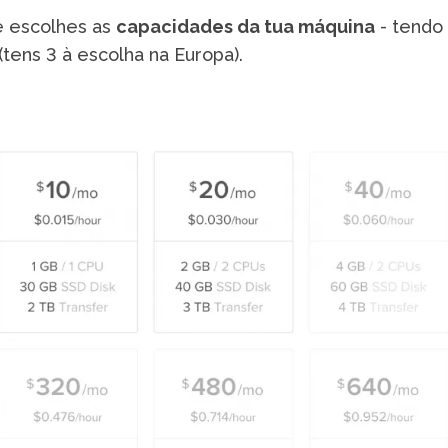
 escolhes as
capacidades da tua máquina
- tendo 
(tens 3 à escolha na Europa).