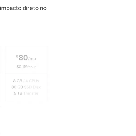
impacto direto no