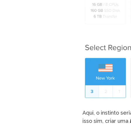
Aqui, o instinto ser
isso sim, criar uma