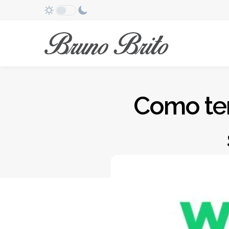
Como ter