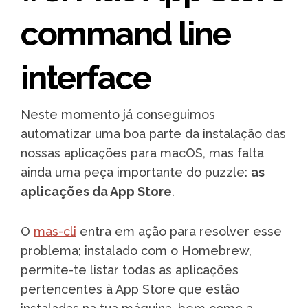
command line
interface
Neste momento já conseguimos
automatizar uma boa parte da instalação das
nossas aplicações para macOS, mas falta
ainda uma peça importante do puzzle:
as
aplicações da App Store
.
O
mas-cli
entra em ação para resolver esse
problema; instalado com o Homebrew,
permite-te listar todas as aplicações
pertencentes à App Store que estão