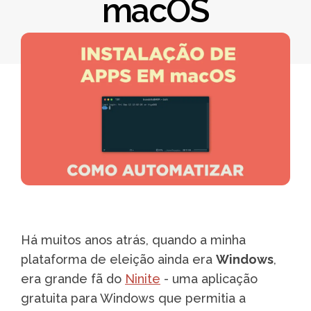
macOS
Há muitos anos atrás, quando a minha
plataforma de eleição ainda era
Windows
,
era grande fã do
Ninite
- uma aplicação
gratuita para Windows que permitia a