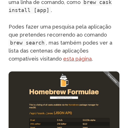
uma linha de comando, como
brew cask
install [app]
.
Podes fazer uma pesquisa pela aplicação
que pretendes recorrendo ao comando
brew search
, mas também podes ver a
lista das centenas de aplicações
compatíveis visitando
esta página
.