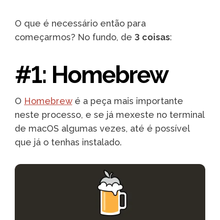
O que é necessário então para
começarmos? No fundo, de
3 coisas
:
#1: Homebrew
O
Homebrew
é a peça mais importante
neste processo, e se já mexeste no terminal
de macOS algumas vezes, até é possível
que já o tenhas instalado.