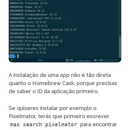
A instalação de uma
app
não é tão direta
quanto o Homebrew Cask, porque precisas
de saber o ID da aplicação primeiro.
Se quiseres instalar por exemplo o
Pixelmator, terás que primeiro escrever
mas search pixelmator
para encontrar