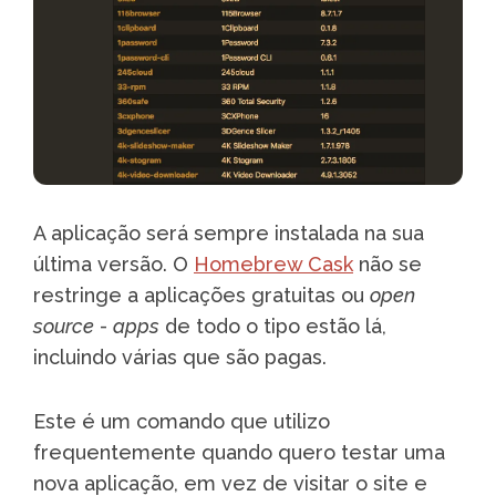
A aplicação será sempre instalada na sua
última versão. O
Homebrew Cask
não se
restringe a aplicações gratuitas ou
open
source
-
apps
de todo o tipo estão lá,
incluindo várias que são pagas.
Este é um comando que utilizo
frequentemente quando quero testar uma
nova aplicação, em vez de visitar o site e