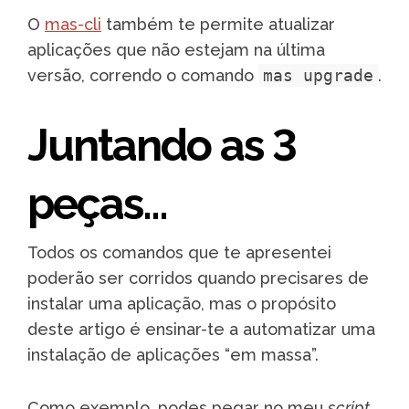
O
mas-cli
também te permite atualizar
aplicações que não estejam na última
versão, correndo o comando
mas upgrade
.
Juntando as 3
peças…
Todos os comandos que te apresentei
poderão ser corridos quando precisares de
instalar uma aplicação, mas o propósito
deste artigo é ensinar-te a automatizar uma
instalação de aplicações “em massa”.
Como exemplo, podes pegar no meu
script