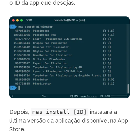
o ID da app que desejas.
Depois,
mas install [ID]
instalará a
última versão da aplicação disponível na App
Store.