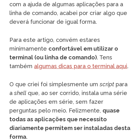
com a ajuda de algumas aplicações para a
linha de comando, acabei por criar algo que
deverá funcionar de igual forma.
Para este artigo, convém estares
minimamente
confortável em utilizar o
terminal (ou linha de comando)
. Tens
também
algumas dicas para o terminal aqui
.
O que criei foi simplesmente um
script
para
a
shell
que, ao ser corrido, instala uma série
de aplicações em série, sem fazer
perguntas pelo meio. Felizmente,
quase
todas as aplicações que necessito
diariamente permitem ser instaladas desta
forma
.