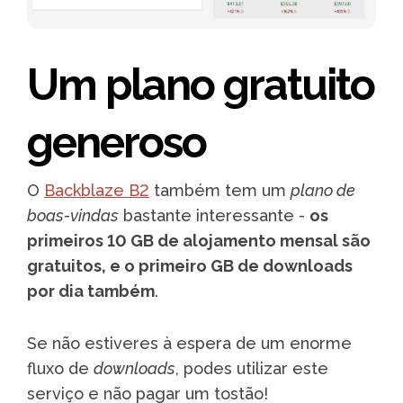
Um plano gratuito
generoso
O
Backblaze B2
também tem um
plano de
boas-vindas
bastante interessante -
os
primeiros 10 GB de alojamento mensal são
gratuitos, e o primeiro GB de downloads
por dia também
.
Se não estiveres à espera de um enorme
fluxo de
downloads
, podes utilizar este
serviço e não pagar um tostão!