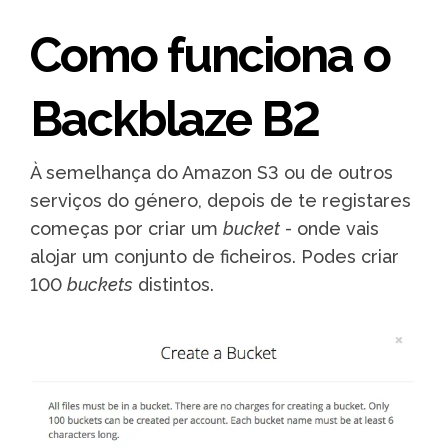
Como funciona o
Backblaze B2
À semelhança do Amazon S3 ou de outros
serviços do género, depois de te registares
começas por criar um
bucket
- onde vais
alojar um conjunto de ficheiros. Podes criar
100
buckets
distintos.