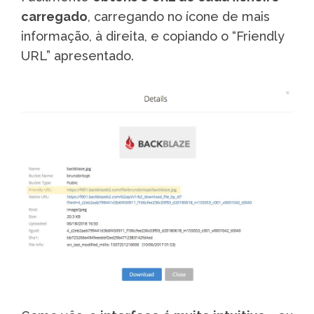
carregado
, carregando no ícone de mais
informação, à direita, e copiando o “Friendly
URL” apresentado.